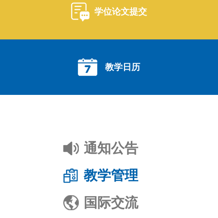
学位论文提交
教学日历
通知公告
教学管理
国际交流