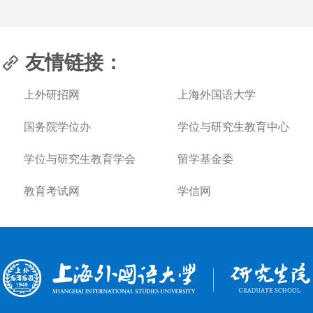
友情链接：
上外研招网
上海外国语大学
国务院学位办
学位与研究生教育中心
学位与研究生教育学会
留学基金委
教育考试网
学信网