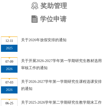
奖助管理
学位申请
关于2026年放假安排的通知
12-11
2025
关于开展2026-2027学年第一学期研究生教材选用
07-09
审核工作的通知
2026
关于2026-2027学年第一学期研究生课程选课安排
07-03
的通知
2026
关于2025-2026学年第二学期研究生教学期末工作
06-25