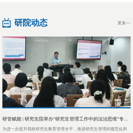
研院动态
更多>>
研管赋能 | 研究生院举办“研究生管理工作中的法治思维”专题辅导讲座
为进一步提升我校研究生教育管理水平，推进研究生管理的规范化和