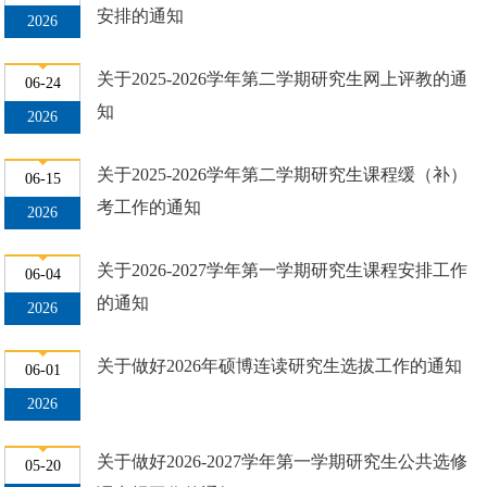
安排的通知
2026
关于2025-2026学年第二学期研究生网上评教的通
06-24
知
2026
关于2025-2026学年第二学期研究生课程缓（补）
06-15
考工作的通知
2026
关于2026-2027学年第一学期研究生课程安排工作
06-04
的通知
2026
关于做好2026年硕博连读研究生选拔工作的通知
06-01
2026
关于做好2026-2027学年第一学期研究生公共选修
05-20