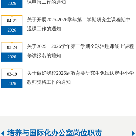
课申报工作的通知
2026
关于开展2025-2026学年第二学期研究生课程期中
04-21
退课工作的通知
2026
关于2025—2026学年第二学期全球治理课线上课程
03-24
修读报名的通知
2026
关于做好我校2026届教育类研究生免试认定中小学
03-19
教师资格工作的通知
2026
培养与国际化办公室岗位职责