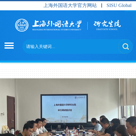
上海外国语大学官方网站
SISU Global