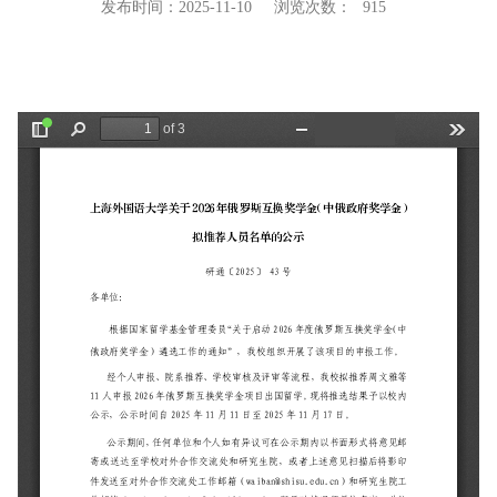
发布时间：2025-11-10
浏览次数：
915