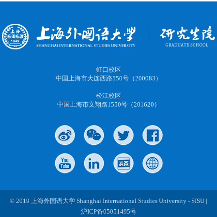
虹口校区
中国上海市大连西路550号（200083）
松江校区
中国上海市文翔路1550号（201620）
© 2019 上海外国语大学 Shanghai International Studies University - SISU |
沪ICP备05051495号