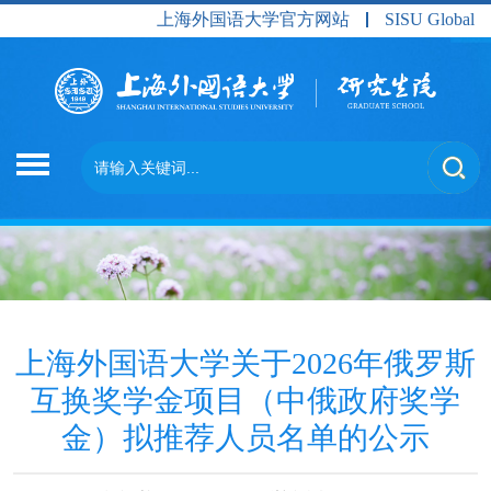
上海外国语大学官方网站
SISU Global
上海外国语大学关于2026年俄罗斯
互换奖学金项目（中俄政府奖学
金）拟推荐人员名单的公示