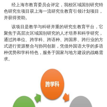
经上海市教育委员会评定，我校区域国别研究特
色研究生项目获上海一流研究生教育引领计划项目，
并获得资助。
该项目是教学与科研并重的研究生教育平台，它
聚焦于高层次区域国别研究的人才培养和科学研究，
通过跨单位、跨学科、跨语种、跨国界、跨行业的方
式进行资源整合与协同创新，凭借外国语大学的多语
种优势和学科特色，服务于国家与地方建设的战略需
求。