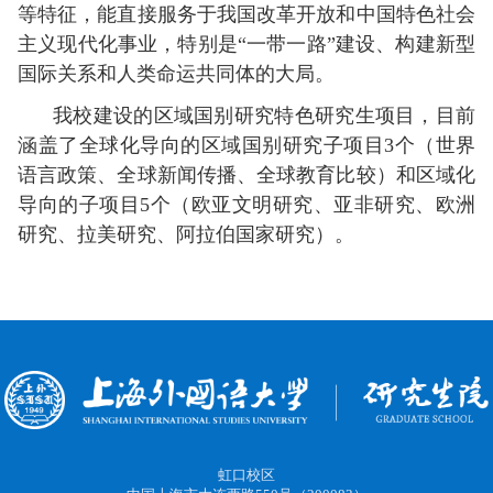
等特征，能直接服务于我国改革开放和中国特色社会
主义现代化事业，特别是
“一带一路”建设、构建新型
国际关系和人类命运共同体的大局。
我校建设的区域国别研究特色研究生项目，目前
涵盖了全球化导向的区域国别研究子项目
3个（世界
语言政策、全球新闻传播、全球教育比较）和区域化
导向的子项目5个（
欧亚文明研究、
亚非研究、欧洲
研究、拉美研究、阿拉伯国家研究）。
虹口校区