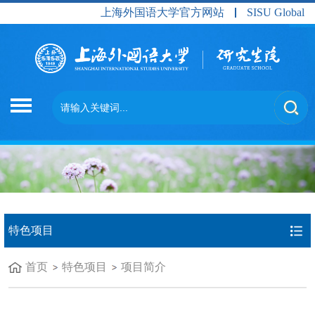
上海外国语大学官方网站
SISU Global
特色项目
首页
特色项目
项目简介