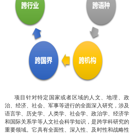
项目针对特定国家或者区域的人文、地理、政
治、经济、社会、军事等进行的全面深入研究，涉及
语言学、历史学、人类学、社会学、政治学、经济学
和国际关系学等人文社会科学知识，是跨学科研究的
重要领域。它具有全面性、深入性、及时性和战略性