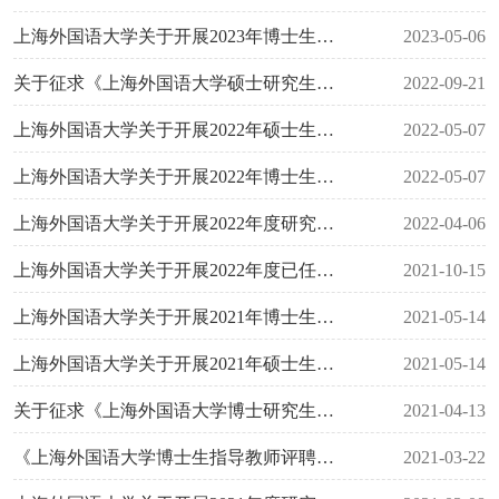
上海外国语大学关于开展2023年博士生导师遴选、年审工作通知
2023-05-06
关于征求《上海外国语大学硕士研究生指导教师评聘办法》修订情况意见的通知
2022-09-21
上海外国语大学关于开展2022年硕士生导师遴选、续聘工作的通知
2022-05-07
上海外国语大学关于开展2022年博士生导师遴选、年审工作的通知
2022-05-07
上海外国语大学关于开展2022年度研究生教育评估监测专家库更新与报送工作的通知
2022-04-06
上海外国语大学关于开展2022年度已任博导招生资格审查的预通知
2021-10-15
上海外国语大学关于开展2021年博士生导师遴选、年审工作的通知
2021-05-14
上海外国语大学关于开展2021年硕士生导师遴选、续聘工作的通知
2021-05-14
关于征求《上海外国语大学博士研究生指导教师评聘办法》修改意见的公告
2021-04-13
《上海外国语大学博士生指导教师评聘办法》修改调研会召开
2021-03-22