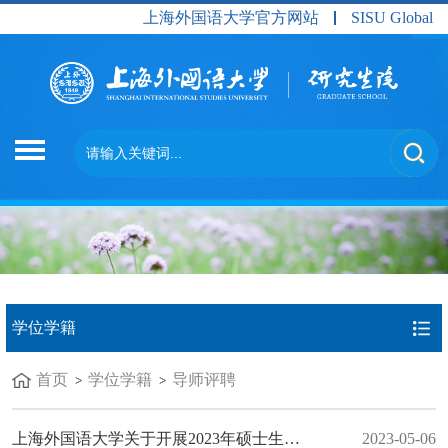
上海外国语大学官方网站
SISU Global
学位学籍
首页
学位学籍
导师评聘
上海外国语大学关于开展2023年硕士生导师遴选、年审工作通知
2023-05-06