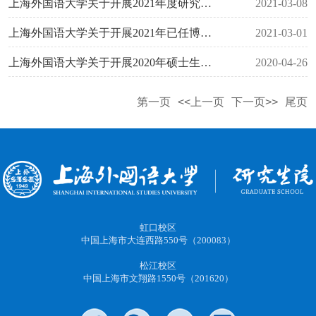
上海外国语大学关于开展2021年度研究生教育评估监测专家库更新与报送工作的通知
2021-03-08
上海外国语大学关于开展2021年已任博导招生资格审核的预通知
2021-03-01
上海外国语大学关于开展2020年硕士生导师遴选、续聘工作的通知
2020-04-26
第一页
<<上一页
下一页>>
尾页
虹口校区
中国上海市大连西路550号（200083）
松江校区
中国上海市文翔路1550号（201620）