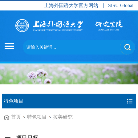
上海外国语大学官方网站
SISU Global
特色项目
首页
特色项目
拉美研究
一、
项目目标