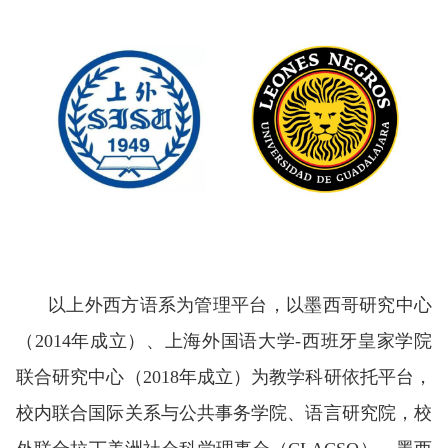
以上外西方语系为管理平台，以墨西哥研究中心
（2014年成立）、
上海外国语大学
-
西班牙皇家学院
联合研究中心
（2018年成立）为教学科研依托平台，
校内联合国际关系与公共事务学院、语言研究院，校