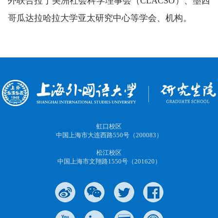
外联合拉丁美洲社会科学理事会（CLACSO）、墨西
哥瓜达拉哈拉大学亚太研究中心等学会、机构。
虹口校区
中国上海市大连西路550号（200083）
松江校区
中国上海市文翔路1550号（201620）