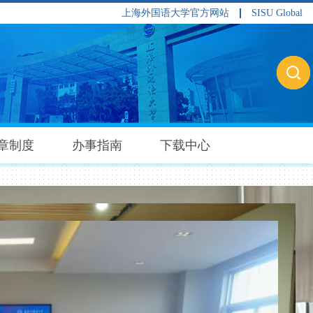
上海外国语大学官方网站
SISU Global
章制度
办事指南
下载中心