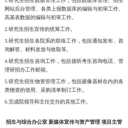
1.研究生招生数据管理工作，包括数据库管理、招生
网站后台管理、各类上报数据库的编辑与初审工作、
高基表数据的编辑与初审工作。
2.研究生招生宣传的统筹工作。
3.研究生招生各院系的联络工作，包括通知发布、咨
询解答、材料发放与收取等。
4.研究生招生咨询工作，包括接听考生咨询电话、管
理研招办工作邮箱。
5.研究生招生物资管理工作，包括摄像器材在内的各
类物资的借用、采购清单制订工作。
6.完成院领导和主任交办的其他工作。
招生与综合办公室 新媒体宣传与资产管理 项目主管