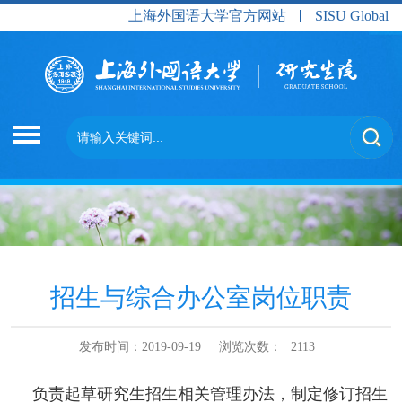
上海外国语大学官方网站
SISU Global
招生与综合办公室岗位职责
发布时间：2019-09-19
浏览次数：
2113
负责起草研究生招生相关管理办法，制定修订招生