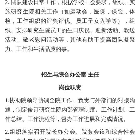
2. 团队建设日常工作，根据学校工会要求，组织、实
施研究生院相关工作（如运动会，医保，保险，体
检，工作组织的评奖评优、员工子女入学等），组
织、安排研究生院员工的生日庆祝、迎新活动、欢送
活动、敬老慰问活动等，其他有助于提高团队凝聚
力、工作和生活品质的事。
招生与综合办公室 主任
岗位职责
1.协助院领导协调全院工作，负责与外部门的对接沟
通，制定修订研究生院内部管理制度、工作计划、工
作总结、工作流程等，督办工作进展和完成情况。
2.组织落实召开院长办公会、院务会议和综合性会