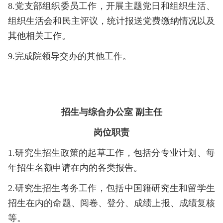
8.党支部组织委员工作，开展主题党日和组织生活、
组织生活会和民主评议，统计报送党费缴纳情况以及
其他相关工作。
9.完成院领导交办的其他工作。
招生与综合办公室 副主任
岗位职责
1.研究生招生政策的起草工作，包括分专业计划、每
年招生名额申请在内的各类报告。
2.研究生招生考务工作，包括中国籍研究生和留学生
招生在内的命题、阅卷、登分、成绩上报、成绩复核
等。