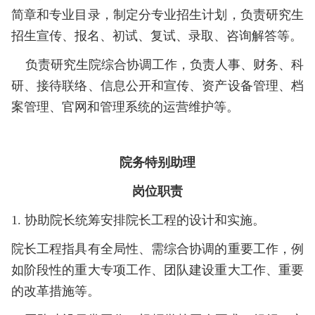
简章和专业目录，制定分专业招生计划，负责研究生
招生宣传、报名、初试、复试、录取、咨询解答等。
负责研究生院综合协调工作，负责人事、财务、科
研、接待联络、信息公开和宣传、资产设备管理、档
案管理、官网和管理系统的运营维护等。
院务特别助理
岗位职责
1. 协助院长统筹安排院长工程的设计和实施。
院长工程指具有全局性、需综合协调的重要工作，例
如阶段性的重大专项工作、团队建设重大工作、重要
的改革措施等。