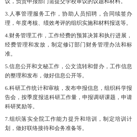
议，负责申报部门需提交学校审议的议题和材料。
3.人事管理服务工作，协助人员招聘，合同续签办
理，年度考核、绩效考评的组织实施和材料报送等。
4.财务管理工作，工作经费的预算决算和执行进展，
经费管理和发放，制定修订部门财务管理办法和标
准。
5.信息公开和文秘工作，公文流转和督办，工作信息
的整理和发布，做好信息公开等。
6.科研工作统计和审核，发布申报信息，组织科学报
告会，按季度报送科研工作量，申报调研课题，申请
科研奖励等。
7.组织落实全院工作能力提升和培训，制定培训计
划，做好联络接待和会务准备等。