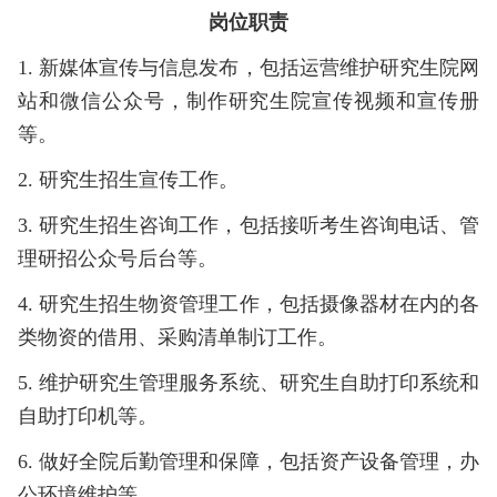
岗位职责
1. 新媒体宣传与信息发布，包括运营维护研究生院网
站和微信公众号，制作研究生院宣传视频和宣传册
等。
2.
研究生招生宣传工作。
3.
研究生招生咨询工作，包括接听考生咨询电话、管
理研招公众号后台等。
4.
研究生招生物资管理工作，包括摄像器材在内的各
类物资的借用、采购清单制订工作。
5. 维护研究生管理服务系统、研究生自助打印系统和
自助打印机等。
6. 做好全院后勤管理和保障，包括资产设备管理，办
公环境维护等。