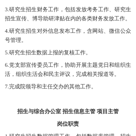
3.研究生招生财务工作，包括发放考务工作、研究生
招生宣传、博导助研津贴在内的各类财务发放工作。
4.研究生招生对外信息发布工作，含网站、微信公众
号管理。
5.研究生招生数据上报的复核工作。
6.
党支部宣传委员工作，协助开展主题党日和组织生
活，组织生活会和民主评议，完成相关报道等。
7.完成院领导和主任交办的其他工作。
招生与综合办公室 招生信息主管 项目主管
岗位职责