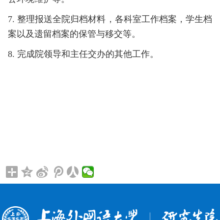
7. 整理报送全院归档材料，各科室工作档案，学生档
案以及遗留档案的保管与移交等。
8. 完成院领导和主任交办的其他工作。