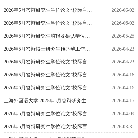
2026年5月答辩研究生学位论文“校际盲审” 异议论文复议（学术复核）结果（第三批）
2026-06-02
2026年5月答辩研究生学位论文“校际盲审”结果公布及异议论文复议通知（第四批）
2026-06-02
2026年5月答辩研究生填报及确认学位信息的通知
2026-05-25
2026年5月答辩博士研究生预答辩工作通知
2026-04-23
2026年5月答辩研究生学位论文“校际盲审” 异议论文复议（学术复核）结果（第二批）
2026-04-23
2026年5月答辩研究生学位论文“校际盲审” 异议论文复议（学术复核）结果（第一批）
2026-04-16
2026年5月答辩研究生学位论文“校际盲审”结果公布及异议论文复议通知（第三批）
2026-04-16
上海外国语大学 2026年5月答辩研究生学位论文“校际盲审”通知 （第二批）
2026-04-15
2026年5月答辩研究生学位论文“校际盲审”结果公布及异议论文复议通知（第二批）
2026-04-09
2026年5月答辩研究生学位论文“校际盲审”结果公布及异议论文复议通知（第一批）
2026-03-31