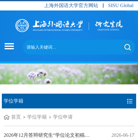
上海外国语大学官方网站
SISU Global
学位学籍
首页
学位学籍
学位申请
2026年12月答辩研究生“学位论文初稿完成情况”检查通知
2026-06-17