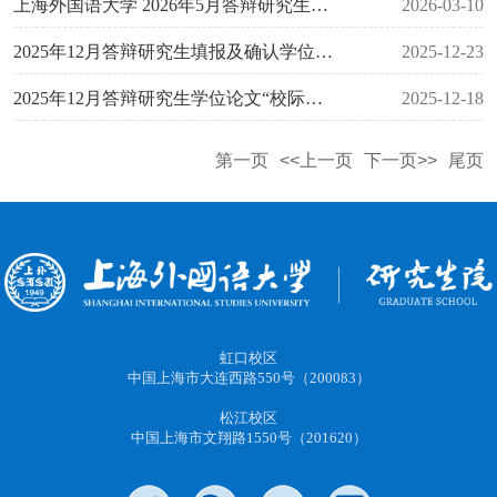
上海外国语大学 2026年5月答辩研究生学位论文“校际盲审”通知
2026-03-10
2025年12月答辩研究生填报及确认学位信息的通知
2025-12-23
2025年12月答辩研究生学位论文“校际盲审” 异议论文复议（学术复核）结果（第四批）
2025-12-18
第一页
<<上一页
下一页>>
尾页
虹口校区
中国上海市大连西路550号（200083）
松江校区
中国上海市文翔路1550号（201620）