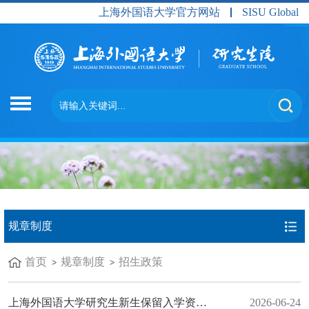
上海外国语大学官方网站
SISU Global
规章制度
首页
规章制度
招生政策
上海外国语大学研究生新生保留入学资格规定（上外研〔2026〕2号 ）
2026-06-24