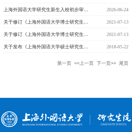
上海外国语大学研究生新生入校初步审查及复查考核办法（上外研〔2026〕3号）
2026-06-24
关于修订《上海外国语大学博士研究生招生“申请—考核”制实施办法 》的通知（上外研〔2021〕6号）
2021-07-13
关于修订《上海外国语大学博士研究生招生工作管理规定》的通知（上外研〔2021〕7号）
2021-07-13
关于发布《上海外国语大学硕士研究生招生工作管理规定》的通知（上外研〔2017〕13号）
2018-05-22
第一页
<<上一页
下一页>>
尾页