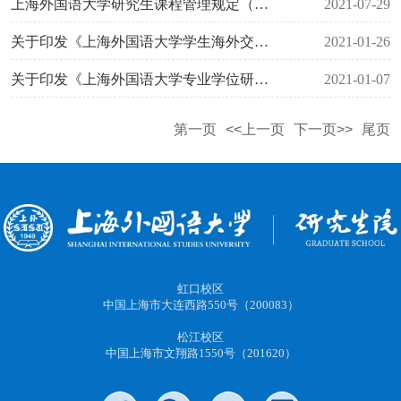
上海外国语大学研究生课程管理规定（上外研〔2021〕9号）
2021-07-29
关于印发《上海外国语大学学生海外交流基金管理办法》的通知（上外外办〔2021〕1号）
2021-01-26
关于印发《上海外国语大学专业学位研究生实践基地建设管理办法》的通知（上外研〔2021〕1号）
2021-01-07
第一页
<<上一页
下一页>>
尾页
虹口校区
中国上海市大连西路550号（200083）
松江校区
中国上海市文翔路1550号（201620）