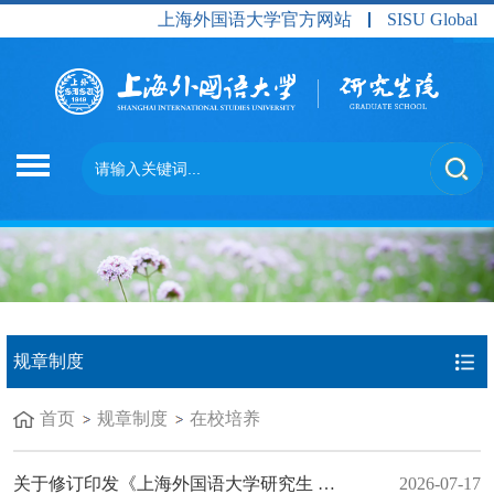
上海外国语大学官方网站
SISU Global
规章制度
首页
规章制度
在校培养
关于修订印发《上海外国语大学研究生 学业奖学金评审办法》的通知 上外研〔2026〕8号
2026-07-17