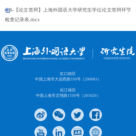
8-【论文答辩】上海外国语大学研究生学位论文答辩环节
检查记录表.docx
虹口校区
中国上海市大连西路550号（200083）
松江校区
中国上海市文翔路1550号（201620）