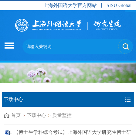
上海外国语大学官方网站
SISU Global
下载中心
首页
下载中心
质量监控
1-【博士生学科综合考试】上海外国语大学研究生博士研