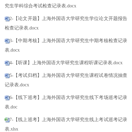
究生学科综合考试检查记录表.docx
2-【论文开题】上海外国语大学研究生学位论文开题报告
检查记录表.docx
3-【中期考核】上海外国语大学研究生中期考核检查记录
表.docx
4-【听课】上海外国语大学研究生课程听课记录表.docx
5-【考试归档】上海外国语大学研究生课程试卷情况抽查
记录表.docx
6-【线下巡考】上海外国语大学研究生线下考场巡考记录
表.doc
7-【线上巡考】上海外国语大学研究生线上考试巡考记录
表.xlsx