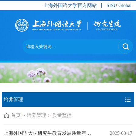
上海外国语大学官方网站
SISU Global
培养管理
首页
培养管理
质量监控
上海外国语大学研究生教育发展质量年度报告（2024）
2025-03-17