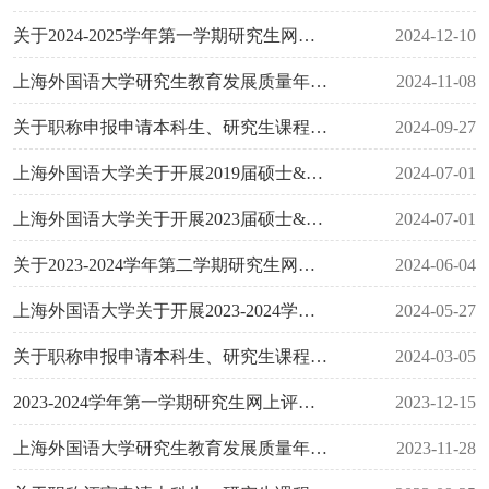
关于2024-2025学年第一学期研究生网上评教的通知
2024-12-10
上海外国语大学研究生教育发展质量年度报告（2023）
2024-11-08
关于职称申报申请本科生、研究生课程教学评价的通知
2024-09-27
上海外国语大学关于开展2019届硕士&博士毕业生培养质量评价的通知
2024-07-01
上海外国语大学关于开展2023届硕士&博士毕业生培养质量评价的通知
2024-07-01
关于2023-2024学年第二学期研究生网上评教的通知
2024-06-04
上海外国语大学关于开展2023-2024学年研究生学生成长评价的通知
2024-05-27
关于职称申报申请本科生、研究生课程教学评价的通知
2024-03-05
2023-2024学年第一学期研究生网上评教通知
2023-12-15
上海外国语大学研究生教育发展质量年度报告（2022年）
2023-11-28