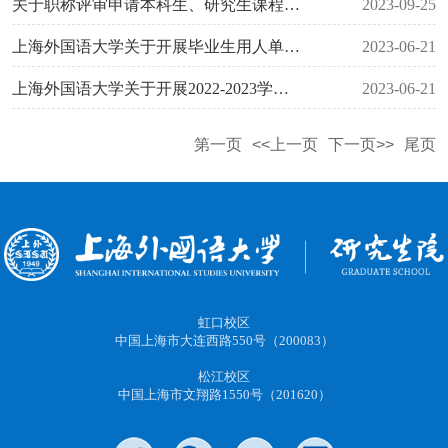
关于职称评审申请本科生、研究生课程听课评教的通知
2023-09-25
上海外国语大学关于开展毕业生用人单位评价的通知
2023-06-21
上海外国语大学关于开展2022-2023学年在校研究生成长评价的通知
2023-06-21
第一页
<<上一页
下一页>>
尾页
虹口校区
中国上海市大连西路550号（200083）
松江校区
中国上海市文翔路1550号（201620）