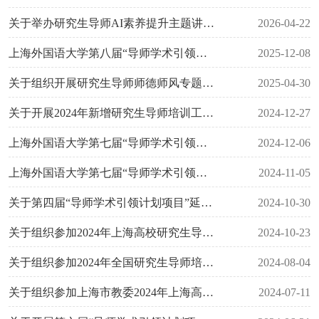
关于举办研究生导师AI素养提升主题讲座的通知
2026-04-22
上海外国语大学第八届“导师学术引领计划项目”立项公示
2025-12-08
关于组织开展研究生导师师德师风专题培训工作的通知
2025-04-30
关于开展2024年新增研究生导师培训工作的通知
2024-12-27
上海外国语大学第七届“导师学术引领计划项目”立项公示
2024-12-06
上海外国语大学第七届“导师学术引领计划项目”申报工作通知
2024-11-05
关于第四届“导师学术引领计划项目”延期项目结项、第五届项目结项和第六届项目提前结项评审结果的公示
2024-10-30
关于组织参加2024年上海高校研究生导师产教融合专题培训班的通知
2024-10-23
关于组织参加2024年全国研究生导师培训班（第三期）的通知
2024-08-04
关于组织参加上海市教委2024年上海高校新聘研究生导师培训班的通知
2024-07-11