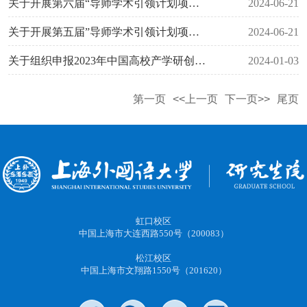
关于开展第六届“导师学术引领计划项目”中期考核工作的通知
2024-06-21
关于开展第五届”导师学术引领计划项目“结项验收工作的通知
2024-06-21
关于组织申报2023年中国高校产学研创新基金-新一代信息技术创新项目的通知
2024-01-03
第一页
<<上一页
下一页>>
尾页
虹口校区
中国上海市大连西路550号（200083）
松江校区
中国上海市文翔路1550号（201620）