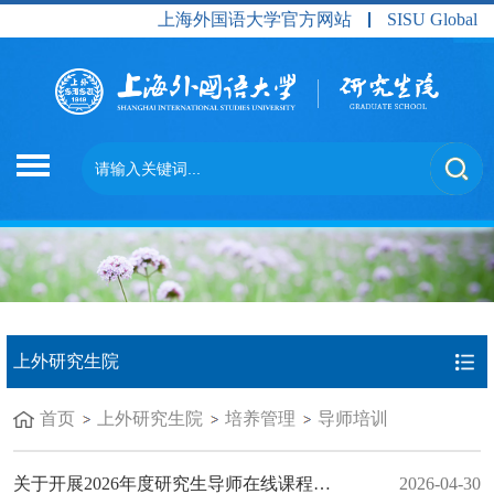
上海外国语大学官方网站
SISU Global
上外研究生院
首页
上外研究生院
培养管理
导师培训
关于开展2026年度研究生导师在线课程培训的通知
2026-04-30