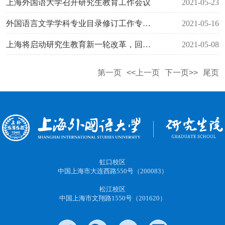
上海外国语大学召开研究生教育工作会议
2021-05-23
外国语言文学学科专业目录修订工作专家研讨会暨学科评议组第四次工作会议在上外召开
2021-05-16
上海将启动研究生教育新一轮改革，回应国家急需产业急需
2021-05-08
第一页
<<上一页
下一页>>
尾页
虹口校区
中国上海市大连西路550号（200083）
松江校区
中国上海市文翔路1550号（201620）