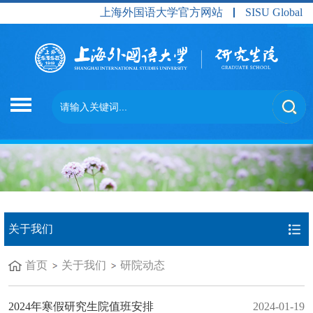
上海外国语大学官方网站
SISU Global
关于我们
首页
关于我们
研院动态
2024年寒假研究生院值班安排
2024-01-19