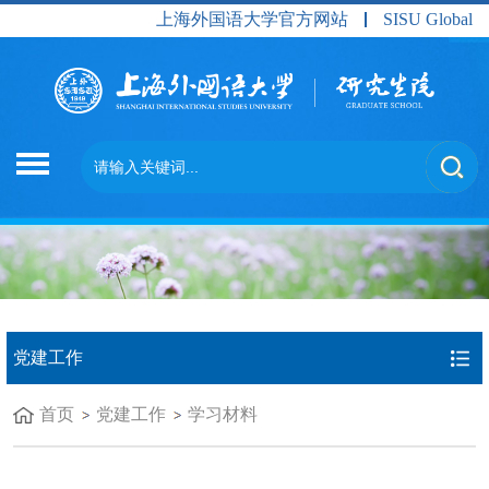
上海外国语大学官方网站
SISU Global
党建工作
首页
党建工作
学习材料