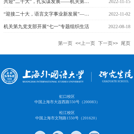
共迎“二十大”，扎实谋发展——机关第九党支部2022年10月主题党日活动
2022-11-15
“迎接二十大，语言文字事业新发展”——机关第九党支部9月主题党日活动
2022-11-02
机关第九党支部开展“七一”专题组织生活
2022-08-18
第一页
<<上一页
下一页>>
尾页
虹口校区
中国上海市大连西路550号（200083）
松江校区
中国上海市文翔路1550号（201620）