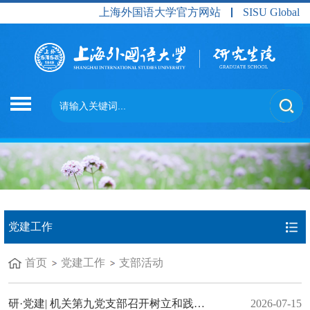
上海外国语大学官方网站
SISU Global
党建工作
首页
党建工作
支部活动
研·党建| 机关第九党支部召开树立和践行正确政绩观学习教育警示教育会
2026-07-15