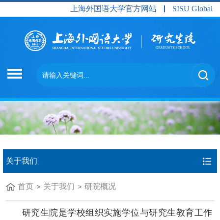
上海外国语大学官方网站
SISU Global
关于我们
首页
关于我们
研院概况
研究生院是学校组织实施学位与研究生教育工作