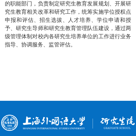
的职能部门，负责制定研究生教育发展规划、开展研
究生教育相关改革和研究工作，统筹实施学位授权点
申报和评估、招生选拔、人才培养、学位申请和授
予、研究生导师和研究生教育管理队伍建设，通过两
级管理体制对校内各研究生培养单位的工作进行业务
指导、协调服务、监管评估。