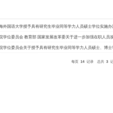
海外国语大学授予具有研究生毕业同等学力人员硕士学位实施办
院学位委员会关于授予具有研究生毕业同等学力人员硕士、博士
每页
14
记录
总共
3