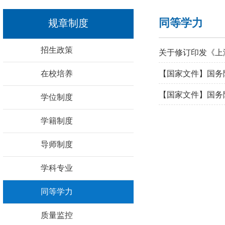
同等学力
规章制度
招生政策
关于修订印发《上
在校培养
【国家文件】国务
学位制度
学籍制度
导师制度
学科专业
同等学力
质量监控