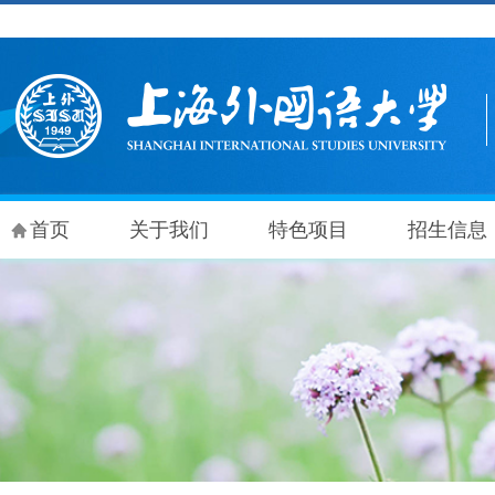
首页
关于我们
特色项目
招生信息