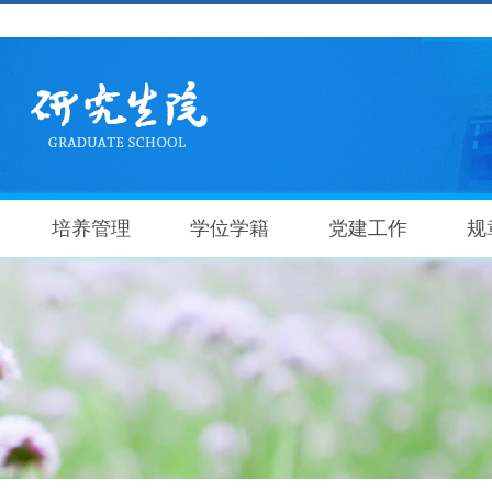
培养管理
学位学籍
党建工作
规