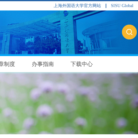
上海外国语大学官方网站
SISU Global
章制度
办事指南
下载中心