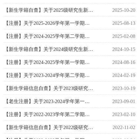
【新生学籍自查】关于2025级研究生新生学信网学籍信息自查的通知
2025-10-20
【注册】关于2025-2026学年第一学期研究生（老生）注册工作的通知 （研通〔2025〕7号）
2025-08-13
【注册】关于2024-2025学年第二学期研究生注册工作的通知
2025-02-08
【新生学籍自查】关于2024级研究生新生学籍信息自查的通知
2024-10-15
【注册】关于2024-2025学年第一学期研究生（老生）注册工作的通知
2024-08-16
【注册】关于2023-2024学年第二学期研究生注册工作的通知
2024-02-19
【新生学籍信息自查】关于2023级研究生新生学籍信息自查的通知
2023-10-19
【老生注册】关于2023-2024学年第一学期研究生（老生） 注册工作的通知
2023-09-01
【注册】关于2022-2023学年第二学期研究生注册工作的通知
2023-02-10
【新生学籍信息自查】关于2022级研究生新生学籍信息自查的通知
2022-11-02