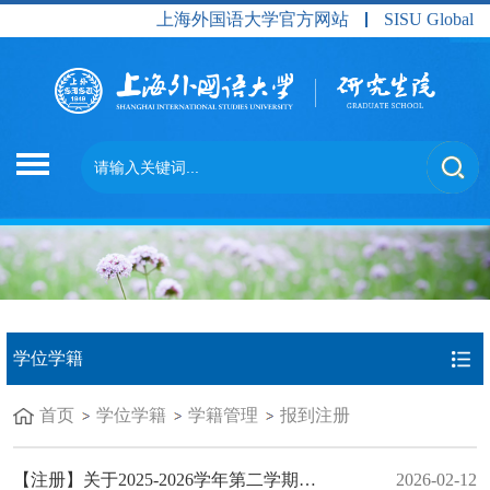
上海外国语大学官方网站
SISU Global
学位学籍
首页
学位学籍
学籍管理
报到注册
【注册】关于2025-2026学年第二学期研究生注册工作的通知
2026-02-12