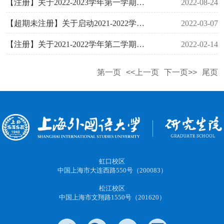
【注册】关于2022-2023学年第一学期研究生注册工作的通知
2022-08-24
【超期未注册】关于启动2021-2022学年第二学期超过学校规定期限未注册而又未履行暂缓注册手续的研究生退学处理工作的通知
2022-03-07
【注册】关于2021-2022学年第二学期研究生注册工作的通知
2022-02-14
第一页
<<上一页
下一页>>
尾页
虹口校区
中国上海市大连西路550号（200083）
松江校区
中国上海市文翔路1550号（201620）