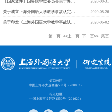
【国家文件】国务院学位委员会关于修订印发《博士、硕士学位授权学科和专业学位授权类别动态调整办法》的通知（学位〔2020〕29号）
2020-08-31
关于成立上海外国语大学教学事故认定处理工作小组的通知（上外教〔2020〕26号）
2020-08-26
关于印发《上海外国语大学教学事故认定与处理办法（试行）》的通知（上外教〔2020〕10号）
2020-06-02
第一页
<<上一页
下一页>>
尾页
虹口校区
中国上海市大连西路550号（200083）
松江校区
中国上海市文翔路1550号（201620）