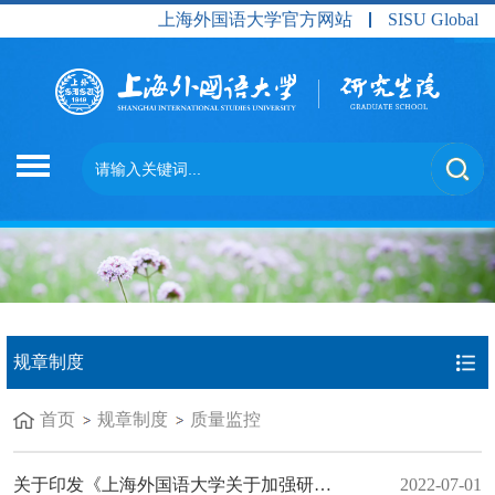
上海外国语大学官方网站
SISU Global
规章制度
首页
规章制度
质量监控
关于印发《上海外国语大学关于加强研究生教育质量保障与监控体系建设的指导意见》的通知（上外研〔2022〕3号）
2022-07-01