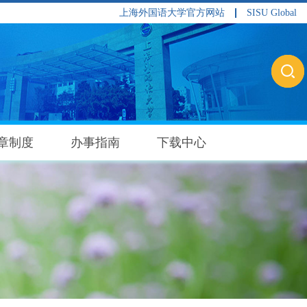
上海外国语大学官方网站
SISU Global
章制度
办事指南
下载中心