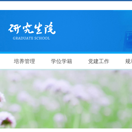
培养管理
学位学籍
党建工作
规