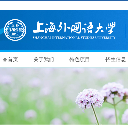
首页
关于我们
特色项目
招生信息