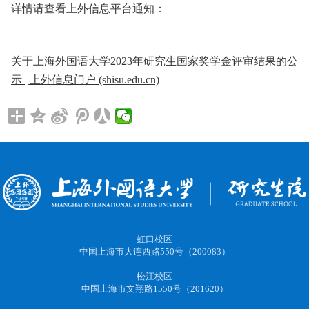
详情请查看上外信息平台通知：
关于上海外国语大学2023年研究生国家奖学金评审结果的公
示 | 上外信息门户 (shisu.edu.cn)
虹口校区
中国上海市大连西路550号（200083）
松江校区
中国上海市文翔路1550号（201620）