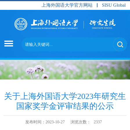
上海外国语大学官方网站
SISU Global
关于上海外国语大学2023年研究生
国家奖学金评审结果的公示
发布时间：2023-10-27
浏览次数：
2337