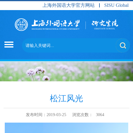
上海外国语大学官方网站
SISU Global
松江风光
发布时间：2019-03-25
浏览次数：
3064