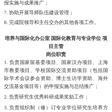
报实施与成果推广；
7.
协助开展导师队伍建设管理；
8.
完成院领导和主任交办的其他各项工作。
培养与国际化办公室 国际化教育与专业学位 项
目主管
岗位职责
1.
负责国家留基委项目、国家汉办项目、上海
市教委项目、学校国际交流资助项目（包括国
际学术会议参会资助、博士生访学资助、海外
交流基金项目等）的申报实施与总结推广；
2.
负责研究生优秀科研成果奖励工作；
3.
负责组织制（修）订专业学位研究生培养方