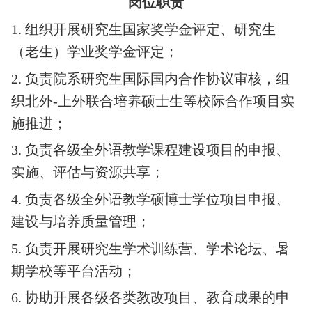
岗位职责
1.
组织开展研究生国家奖学金评定、研究生
（老生）学业奖学金评定；
2.
负责院系研究生国际国内合作协议审核，组
织北外
-
上外联合培养硕士生等校际合作项目实
施推进；
3.
负责各级全外语教学课程建设项目的申报、
实施、评估与资源共享；
4.
负责各级全外语教学硕博士学位项目申报、
建设与培养质量管理；
5.
负责开展研究生学术训练营、学术论坛、暑
期学校等平台活动；
6.
协助开展各级各类教改项目、教育成果的申