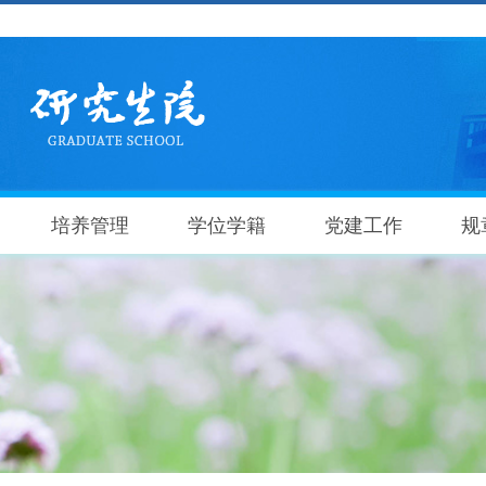
培养管理
学位学籍
党建工作
规