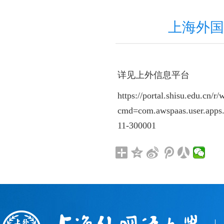
上海外国
详见上外信息平台
https://portal.shisu.edu.cn/r/
cmd=com.awspaas.user.apps
11-300001