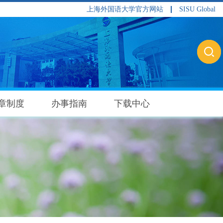
上海外国语大学官方网站
SISU Global
章制度
办事指南
下载中心