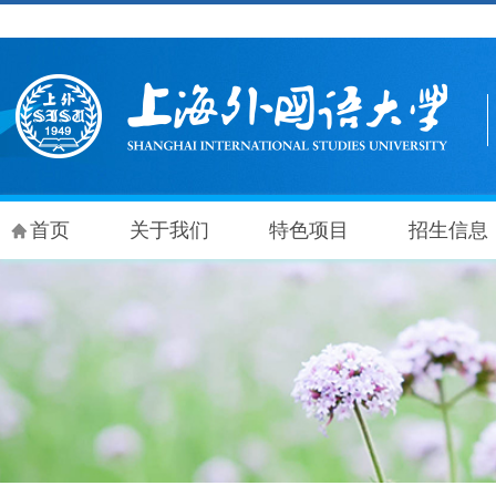
首页
关于我们
特色项目
招生信息