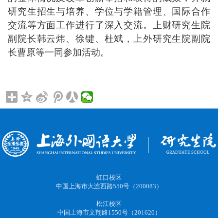
研究生招生与培养、学位与学籍管理、国际合作
交流等方面工作进行了深入交流。上财研究生院
副院长韩云炜、徐键、杜斌，上外研究生院副院
长曹原等一同参加活动。
虹口校区
中国上海市大连西路550号（200083）
松江校区
中国上海市文翔路1550号（201620）