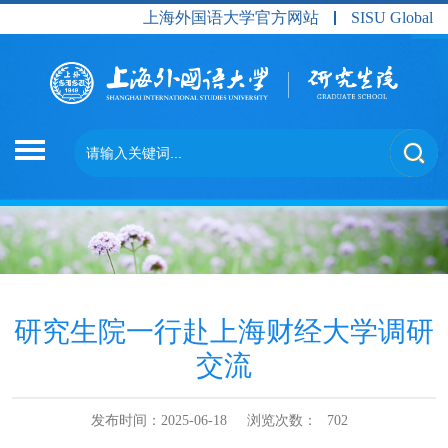
上海外国语大学官方网站
SISU Global
研究生院一行赴上海财经大学调研
交流
发布时间：2025-06-18
浏览次数：
702