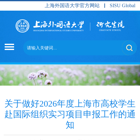
上海外国语大学官方网站
SISU Global
关于做好2026年度上海市高校学生
赴国际组织实习项目申报工作的通
知