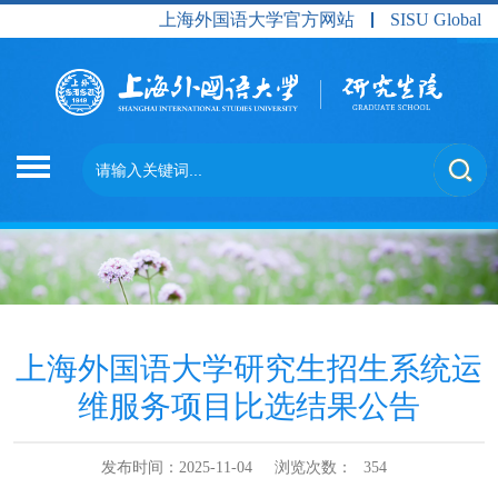
上海外国语大学官方网站
SISU Global
上海外国语大学研究生招生系统运
维服务项目比选结果公告
发布时间：2025-11-04
浏览次数：
354