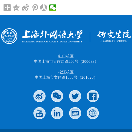
虹口校区
中国上海市大连西路550号（200083）
松江校区
中国上海市文翔路1550号（201620）