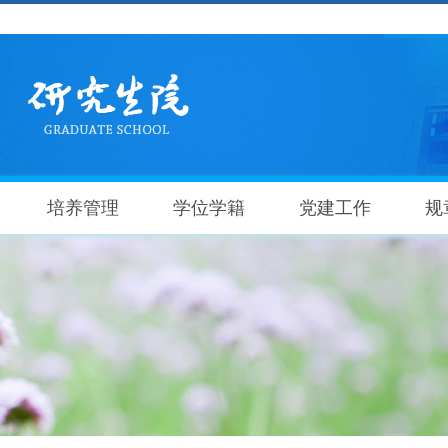
培养管理
学位学籍
党建工作
规