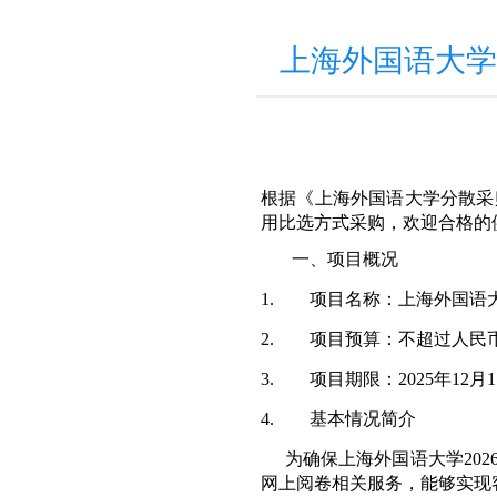
上海外国语大学
根据《上海外国语大学分散采
用比选方式采购，欢迎合格的
一、项目概况
1.
项目名称：上海外国语
2.
项目预算：不超过人民
3.
项目期限：
2025
年
12
月
1
4.
基本情况简介
为确保上海外国语大学
202
网上阅卷相关服务，能够实现