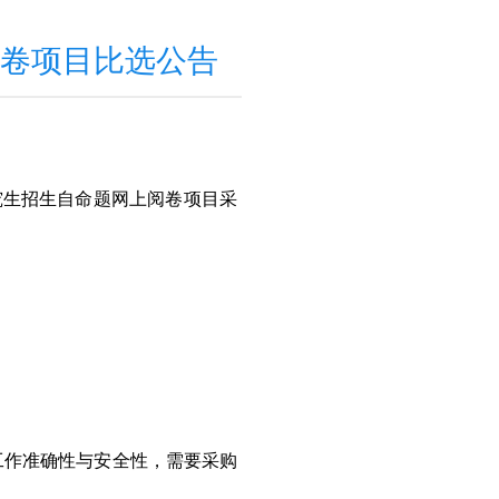
阅卷项目比选公告
究生招生自命题网上阅卷项目采
工作准确性与安全性，需要采购