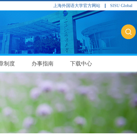
上海外国语大学官方网站
SISU Global
章制度
办事指南
下载中心