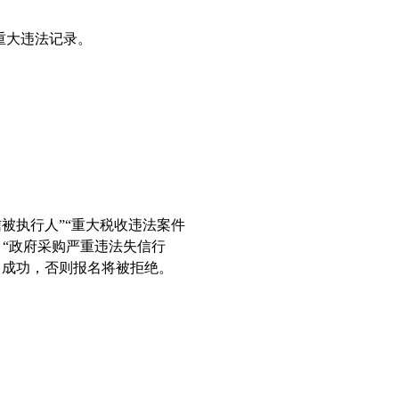
重大违法记录。
信被执行人”“重大税收违法案件
）“政府采购严重违法失信行
名成功，否则报名将被拒绝。