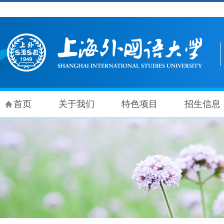
首页
关于我们
特色项目
招生信息