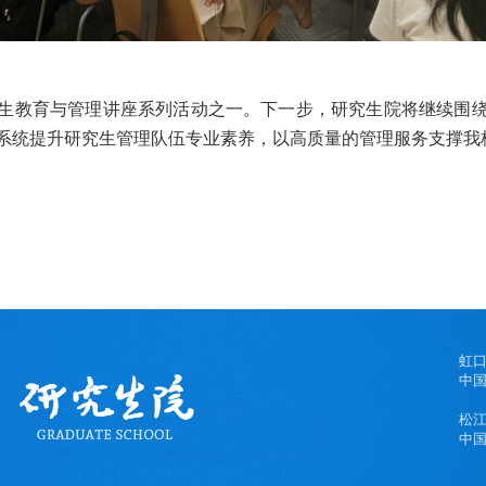
生教育与管理讲座系列活动之一。下一步，研究生院将继续围
系统提升研究生管理队伍专业素养，以高质量的管理服务支撑我
虹
中国
松
中国