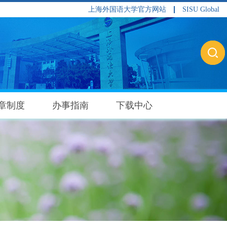
上海外国语大学官方网站
SISU Global
章制度
办事指南
下载中心