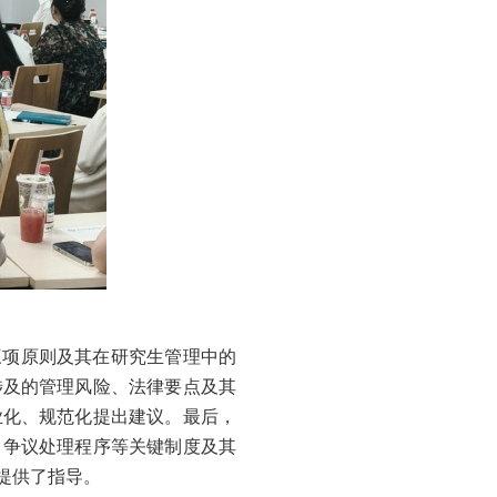
三项原则及其在研究生管理中的
涉及的管理风险、法律要点及其
业化、规范化提出建议。最后，
、争议处理程序等关键制度及其
提供了指导。