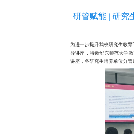
研管赋能 | 研
为进一步提升我校研究生教育
导讲座，特邀华东师范大学教
讲座，各研究生培养单位分管