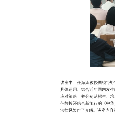
讲座中，任海涛教授围绕
“法
具体运用。结合近年国内发生
应对策略，并分别从招生、培
任教授还结合新施行的《中华
法律风险作了介绍。讲座内容