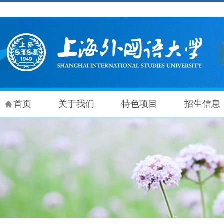
首页
关于我们
特色项目
招生信息