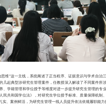
治思维”这一主线，系统阐述了正当程序、证据意识与学术自治
的几起典型涉研究生管理案件，任教授深入解读了不同案件所
养、学籍管理和学位授予等维度对进一步提升研究生管理的专
人民共和国学位法》，对研究生学位授予标准、质量保障机制
扎实、案例鲜活，为研究生管理一线人员提升依法依规履职能力