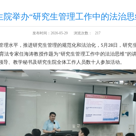
究生院举办“研究生管理工作中的法治
发布时间：2026-05-29
浏览次数：
217
管理水平，推进研究生管理的规范化和法治化，
月
日，研究
5
28
育法专家任海涛教授作题为
“研究生管理工作中的法治思维”的
领导、教学秘书及研究生院全体工作人员数十人参加活动。