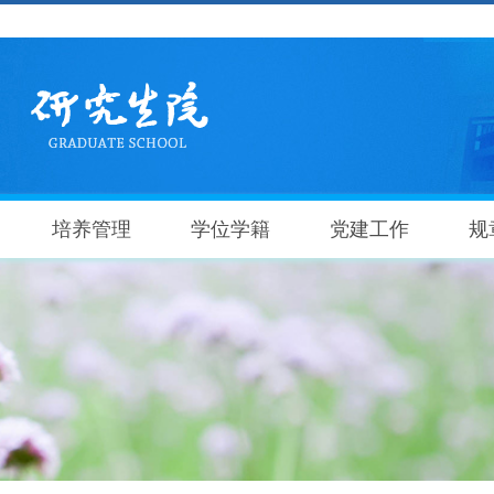
培养管理
学位学籍
党建工作
规