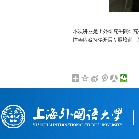
本次讲座是上外研究生院研究
障等内容持续开展专题培训，