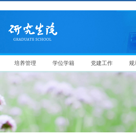
培养管理
学位学籍
党建工作
规