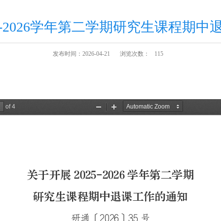
5-2026学年第二学期研究生课程期
发布时间：2026-04-21
浏览次数：
115