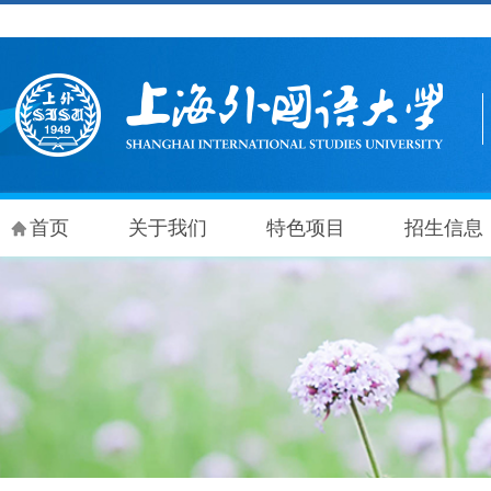
首页
关于我们
特色项目
招生信息