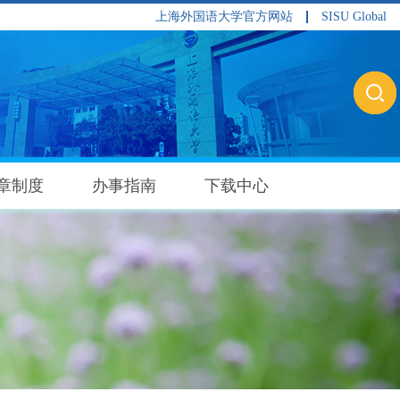
上海外国语大学官方网站
SISU Global
章制度
办事指南
下载中心