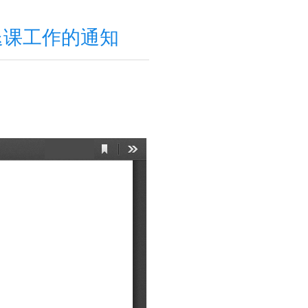
中退课工作的通知