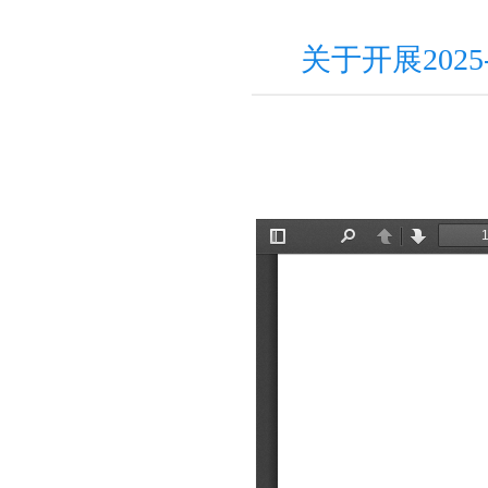
关于开展202