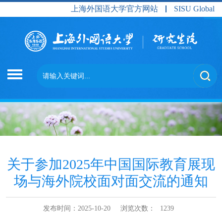
上海外国语大学官方网站
SISU Global
关于参加2025年中国国际教育展现
场与海外院校面对面交流的通知
发布时间：2025-10-20
浏览次数：
1239