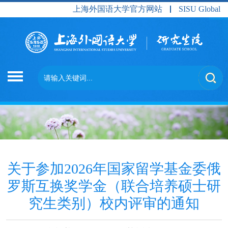
上海外国语大学官方网站
SISU Global
关于参加2026年国家留学基金委俄
罗斯互换奖学金（联合培养硕士研
究生类别）校内评审的通知