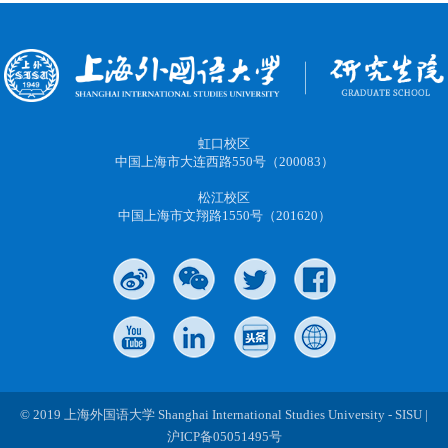
虹口校区
中国上海市大连西路550号（200083）
松江校区
中国上海市文翔路1550号（201620）
© 2019 上海外国语大学 Shanghai International Studies University - SISU |
沪ICP备05051495号