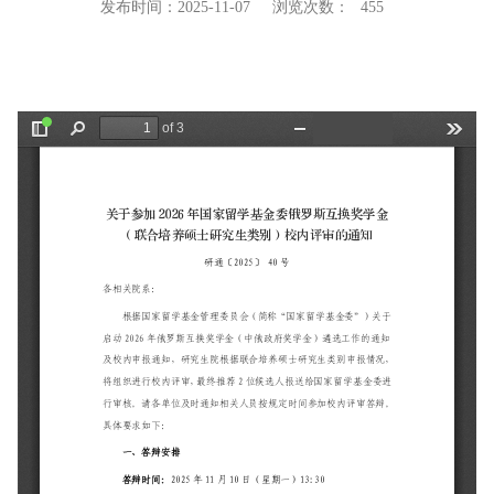
发布时间：2025-11-07
浏览次数：
455