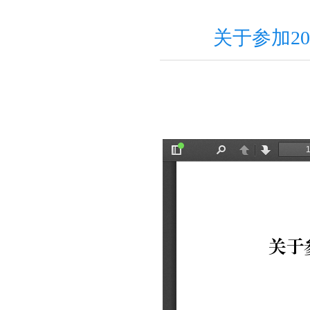
关于参加2