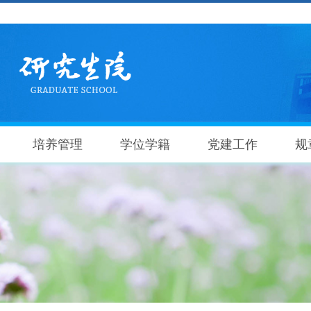
培养管理
学位学籍
党建工作
规