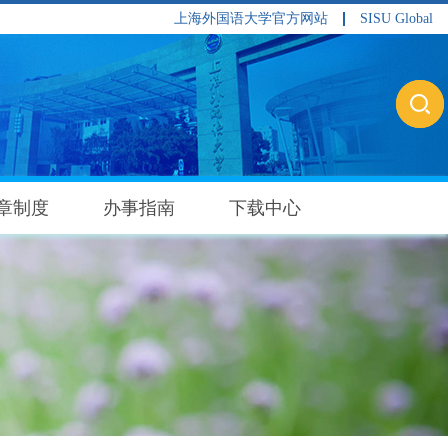
上海外国语大学官方网站
SISU Global
章制度
办事指南
下载中心