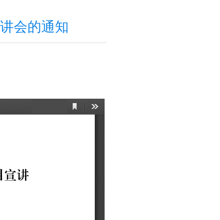
宣讲会的通知