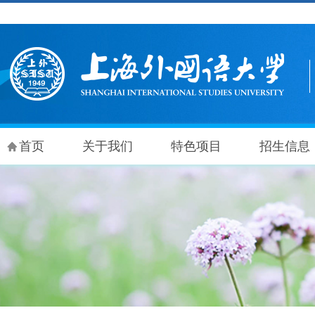
首页
关于我们
特色项目
招生信息