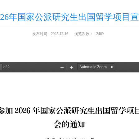
026年国家公派研究生出国留学项目
发布时间：2025-12-16
浏览次数：
2469