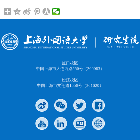
虹口校区
中国上海市大连西路550号（200083）
松江校区
中国上海市文翔路1550号（201620）