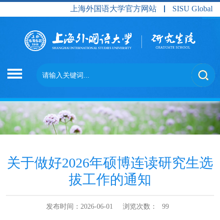
上海外国语大学官方网站
SISU Global
关于做好2026年硕博连读研究生选
拔工作的通知
发布时间：2026-06-01
浏览次数：
99