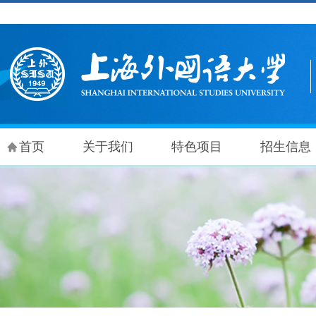
首页
关于我们
特色项目
招生信息