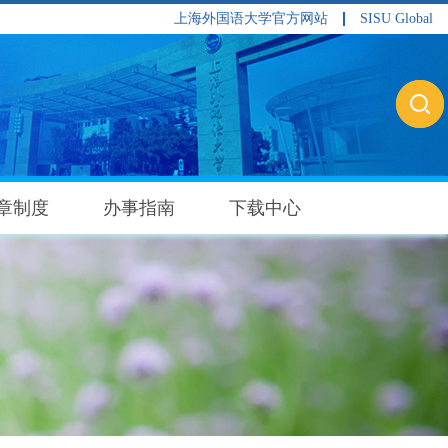
上海外国语大学官方网站
SISU Global
章制度
办事指南
下载中心