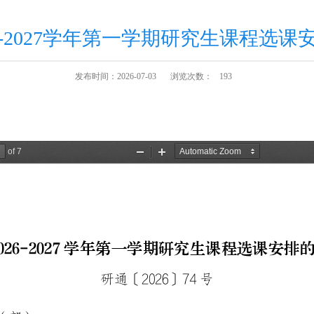
26-2027学年第一学期研究生课程选课
发布时间：2026-07-03
浏览次数：
193