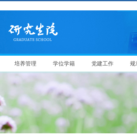
培养管理
学位学籍
党建工作
规