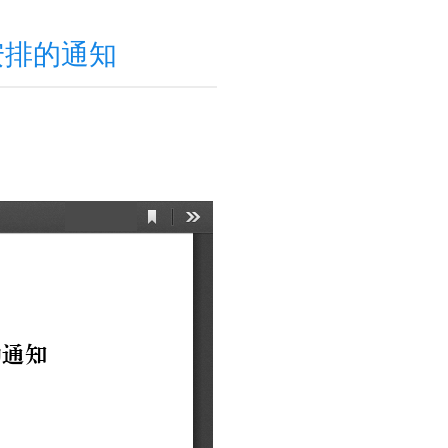
安排的通知