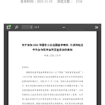
发布时间：2025-11-19
浏览次数：
1534