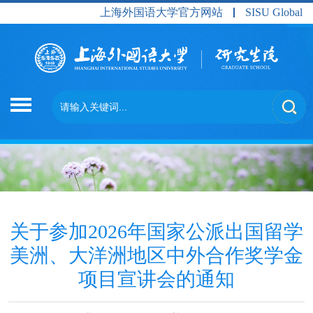
上海外国语大学官方网站
SISU Global
关于参加2026年国家公派出国留学
美洲、大洋洲地区中外合作奖学金
项目宣讲会的通知