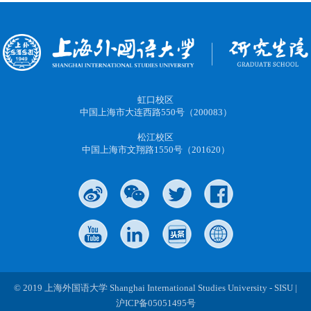
虹口校区
中国上海市大连西路550号（200083）
松江校区
中国上海市文翔路1550号（201620）
© 2019 上海外国语大学 Shanghai International Studies University - SISU |
沪ICP备05051495号