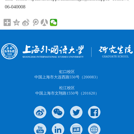
06-040008
虹口校区
中国上海市大连西路550号（200083）
松江校区
中国上海市文翔路1550号（201620）