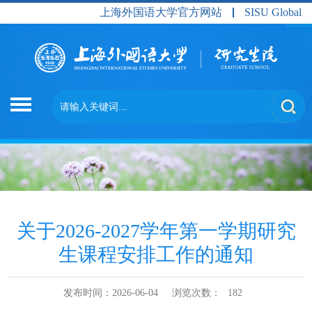
上海外国语大学官方网站
SISU Global
关于2026-2027学年第一学期研究
生课程安排工作的通知
发布时间：2026-06-04
浏览次数：
182