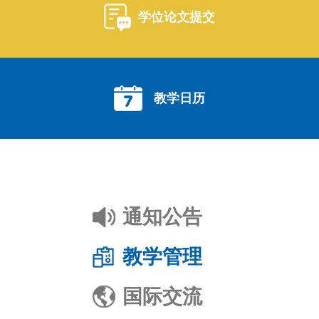
学位论文提交
教学日历
通知公告
教学管理
国际交流