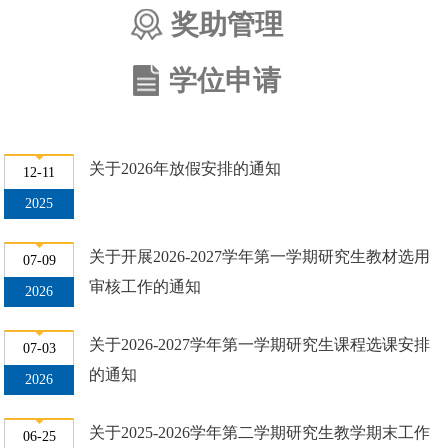
奖助管理
学位申请
关于2026年放假安排的通知
12-11
2025
关于开展2026-2027学年第一学期研究生教材选用
07-09
审核工作的通知
2026
关于2026-2027学年第一学期研究生课程选课安排
07-03
的通知
2026
关于2025-2026学年第二学期研究生教学期末工作
06-25