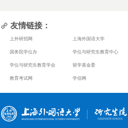
友情链接：
上外研招网
上海外国语大学
国务院学位办
学位与研究生教育中心
学位与研究生教育学会
留学基金委
教育考试网
学信网