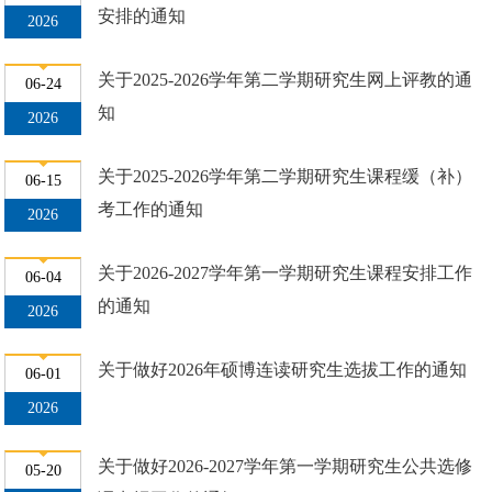
安排的通知
2026
关于2025-2026学年第二学期研究生网上评教的通
06-24
知
2026
关于2025-2026学年第二学期研究生课程缓（补）
06-15
考工作的通知
2026
关于2026-2027学年第一学期研究生课程安排工作
06-04
的通知
2026
关于做好2026年硕博连读研究生选拔工作的通知
06-01
2026
关于做好2026-2027学年第一学期研究生公共选修
05-20