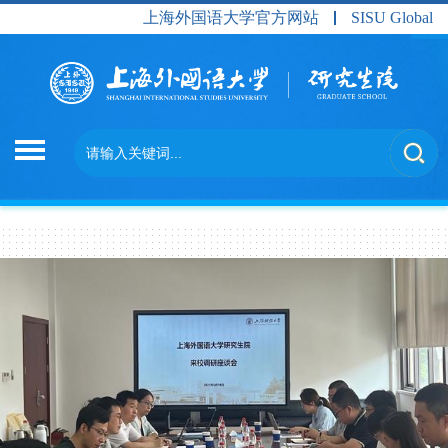
上海外国语大学官方网站
SISU Global