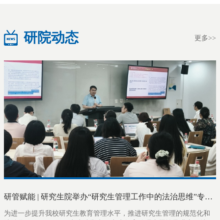
研院动态
更多>>
研管赋能 | 研究生院举办“研究生管理工作中的法治思维”专题辅导讲座
为进一步提升我校研究生教育管理水平，推进研究生管理的规范化和