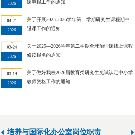
课申报工作的通知
2026
关于开展2025-2026学年第二学期研究生课程期中
04-21
退课工作的通知
2026
关于2025—2026学年第二学期全球治理课线上课程
03-24
修读报名的通知
2026
关于做好我校2026届教育类研究生免试认定中小学
03-19
教师资格工作的通知
2026
培养与国际化办公室岗位职责