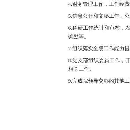
4.财务管理工作，工作经
5.信息公开和文秘工作，
6.科研工作统计和审核
奖励等。
7.组织落实全院工作能力
8.党支部组织委员工作
相关工作。
9.完成院领导交办的其他