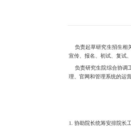
负责起草研究生招生相关
宣传、报名、初试、复试
负责研究生院综合协调工
理、官网和管理系统的运
1. 协助院长统筹安排院