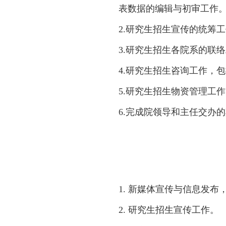
表数据的编辑与初审工作
2.研究生招生宣传的统筹
3.研究生招生各院系的联
4.研究生招生咨询工作，
5.研究生招生物资管理工
6.完成院领导和主任交办
1. 新媒体宣传与信息发
2.
研究生招生宣传工作。