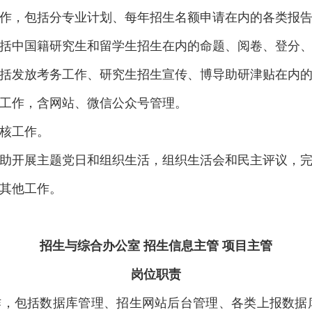
工作，包括分专业计划、每年招生名额申请在内的各类报
包括中国籍研究生和留学生招生在内的命题、阅卷、登分
包括发放考务工作、研究生招生宣传、博导助研津贴在内
布工作，含网站、微信公众号管理。
复核工作。
助开展主题党日和组织生活，组织生活会和民主评议，
的其他工作。
招生与综合办公室 招生信息主管 项目主管
岗位职责
工作，包括数据库管理、招生网站后台管理、各类上报数据