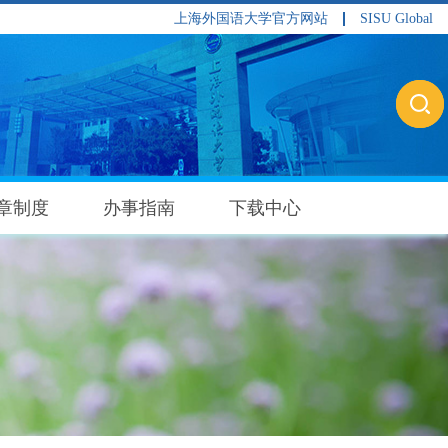
上海外国语大学官方网站
SISU Global
章制度
办事指南
下载中心