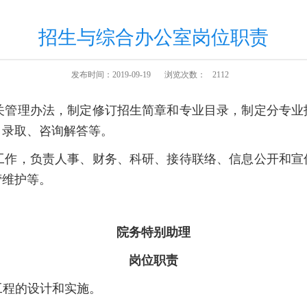
招生与综合办公室岗位职责
发布时间：2019-09-19
浏览次数：
2112
管理办法，制定修订招生简章和专业目录，制定分专业
、录取、咨询解答等。
作，负责人事、财务、科研、接待联络、信息公开和宣
营维护等。
院务特别助理
岗位职责
长工程的设计和实施。