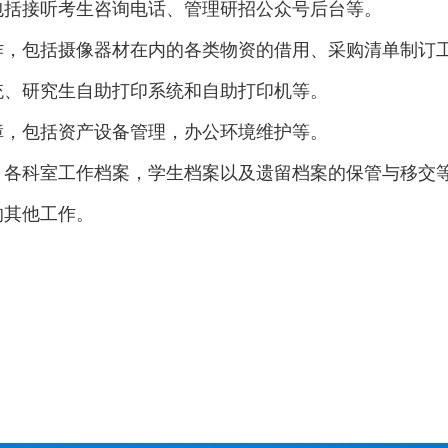
包括接听考生咨询电话、管理研招公众号后台等。
作，包括摄像器材在内的各类物资的借用、采购清单制订
系统、研究生自助打印系统和自助打印机等。
保障，包括资产设备管理，办公环境维护等。
料，各科室工作档案，学生档案以及遗留档案的保管与移交
的其他工作。