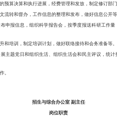
费的预算决算和执行进展，经费管理和发放，制定修订部
公文流转和督办，工作信息的整理和发布，做好信息公开
，发布申报信息，组织科学报告会，按季度报送科研工作量
提升和培训，制定培训计划，做好联络接待和会务准备等
，开展主题党日和组织生活、组织生活会和民主评议，统计
工作。
招生与综合办公室 副主任
岗位职责