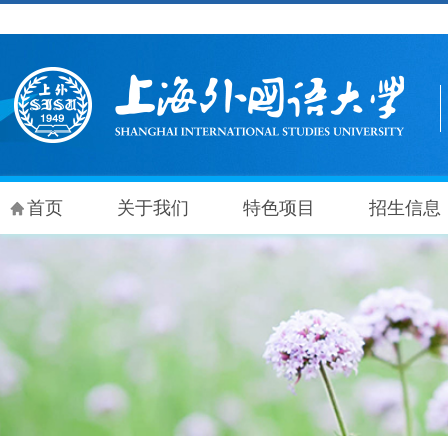
首页
关于我们
特色项目
招生信息