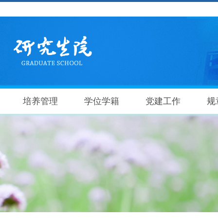
培养管理
学位学籍
党建工作
规