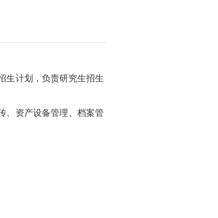
招生计划，负责研究生招生
传、资产设备管理、档案管