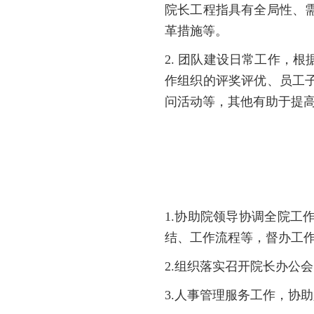
院长工程指具有全局性、
革措施等。
2. 团队建设日常工作，
作组织的评奖评优、员工
问活动等，其他有助于提
1.协助院领导协调全院
结、工作流程等，督办工
2.组织落实召开院长办公
3.人事管理服务工作，协