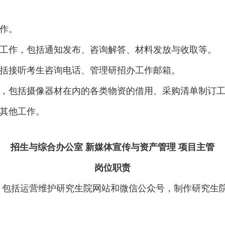
。
工作。
络工作，包括通知发布、咨询解答、材料发放与收取等。
包括接听考生咨询电话、管理研招办工作邮箱。
作，包括摄像器材在内的各类物资的借用、采购清单制订
的其他工作。
招生与综合办公室 新媒体宣传与资产管理 项目主管
岗位职责
布，包括运营维护研究生院网站和微信公众号，制作研究生