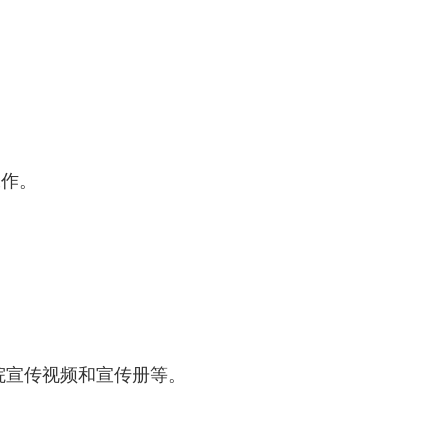
工作。
院宣传视频和宣传册等。