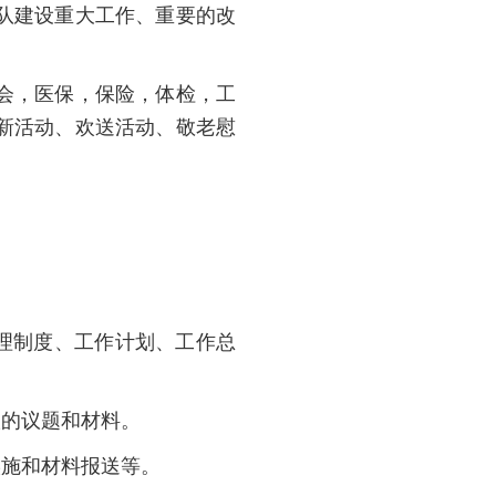
队建设重大工作、重要的改
动会，医保，保险，体检，工
新活动、欢送活动、敬老慰
理制度、工作计划、工作总
议的议题和材料。
实施和材料报送等。