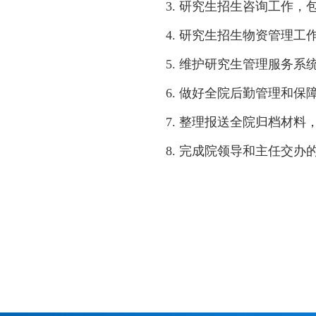
3.
研究生招生咨询工作，
4.
研究生招生物资管理工
5. 维护研究生管理服务
6. 做好全院后勤管理和
7. 整理报送全院归档材
8. 完成院领导和主任交办