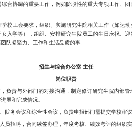
需综合协调的重要工作，例如阶段性的重大专项工作、团
根据学校工会要求，组织、实施研究生院相关工作（如运
子女入学等），组织、安排研究生院员工的生日庆祝、迎
高团队凝聚力、工作和生活品质的事。
招生与综合办公室 主任
岗位职责
工作，负责与外部门的对接沟通，制定修订研究生院内部管
作进展和完成情况。
会、院务会议和综合性会议，负责申报部门需提交学校审
助人员招聘，合同续签办理，年度考核、绩效考评的组织