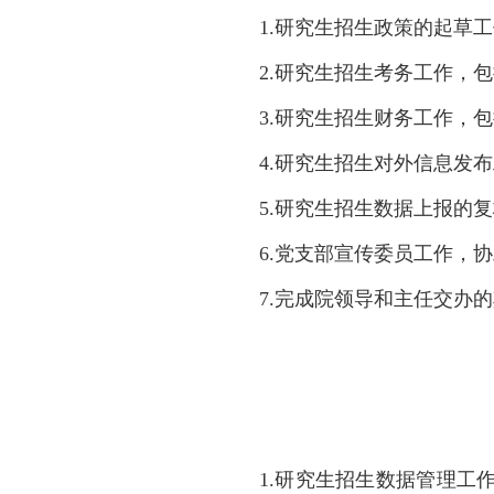
1.研究生招生政策的起草
2.研究生招生考务工作，
3.研究生招生财务工作，
4.研究生招生对外信息发
5.研究生招生数据上报的
6.
党支部宣传委员工作，协
7.完成院领导和主任交办
1.研究生招生数据管理