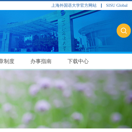
上海外国语大学官方网站
SISU Global
章制度
办事指南
下载中心