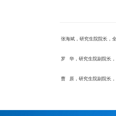
张海斌，研究生院院长，
罗 华，研究生院副院长
曹 原，研究生院副院长