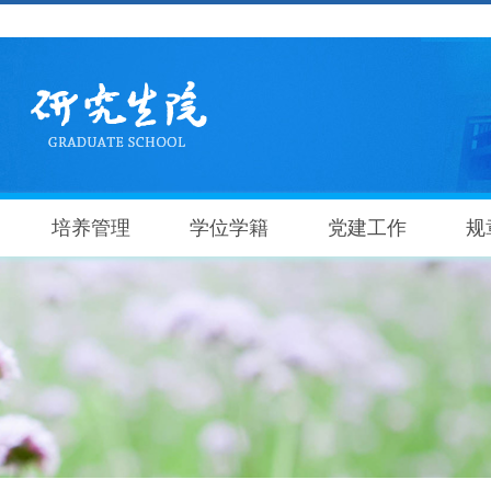
培养管理
学位学籍
党建工作
规