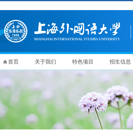
首页
关于我们
特色项目
招生信息