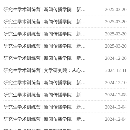
研究生学术训练营 | 新闻传播学院：新闻传播学理论与方法前沿系列讲座2024-2025学年第26讲（2025年3月25日，主讲人：Michael Cacciatore）
2025-03-20
研究生学术训练营 | 新闻传播学院：新闻传播学理论与方法前沿系列讲座2024-2025学年第27讲（2025年3月25日，主讲人：Carolina Acosta-Alzuru）
2025-03-20
研究生学术训练营 | 新闻传播学院：新闻传播学理论与方法前沿系列讲座2024-2025学年第25讲（2025年3月24日，主讲人：Michael Cacciatore）
2025-03-20
研究生学术训练营 | 新闻传播学院：新闻传播学理论与方法前沿系列讲座2024-2025学年第24讲（2025年3月21日，主讲人：蔡静）
2025-03-20
研究生学术训练营 | 新闻传播学院：新闻传播学理论与方法前沿系列讲座（2024年12月27日，主讲人：邓惟佳）
2024-12-20
研究生学术训练营 | 文学研究院：从心理学基本概念看心理健康（总第12讲，博士沙龙第4讲，12月16日，主讲人：陈广兴）
2024-12-11
研究生学术训练营 | 新闻传播学院：新闻传播学理论与方法前沿系列讲座（2024年12月11日，主讲人：张若楠）
2024-12-10
研究生学术训练营 | 新闻传播学院：新闻传播学理论与方法前沿系列讲座（2024年12月9日，主讲人：邹文雪）
2024-12-08
研究生学术训练营 | 新闻传播学院：新闻传播学理论与方法前沿系列讲座（2024年12月9日，主讲人：封洋）
2024-12-04
研究生学术训练营 | 新闻传播学院：新闻传播学理论与方法前沿系列讲座（2024年12月5日，主讲人：邓一恒）
2024-12-04