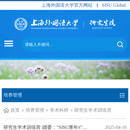
上海外国语大学官方网站
SISU Global
培养管理
首页
培养管理
学术科研
研究生学术训练营
研究生学术训练营 |团委：“SISU青年π”赋能计划2025春季学年第二期（2024年4月11日，主讲人：高骏杰）
2025-04-10