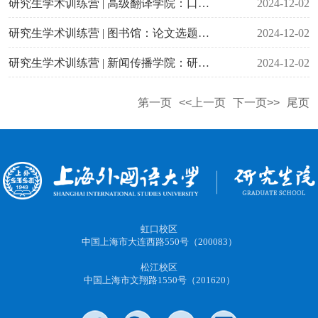
研究生学术训练营 | 高级翻译学院：口译学生心理因素与口译能力发展研究（第一讲，12月24日，主讲人：张静）
2024-12-02
研究生学术训练营 | 图书馆：论文选题的来源及方式（第6讲，12月3日，主讲人：金晓明）
2024-12-02
研究生学术训练营 | 新闻传播学院：研究生学术训练营（2024年12月4日，主讲人：吴璟薇）
2024-12-02
第一页
<<上一页
下一页>>
尾页
虹口校区
中国上海市大连西路550号（200083）
松江校区
中国上海市文翔路1550号（201620）