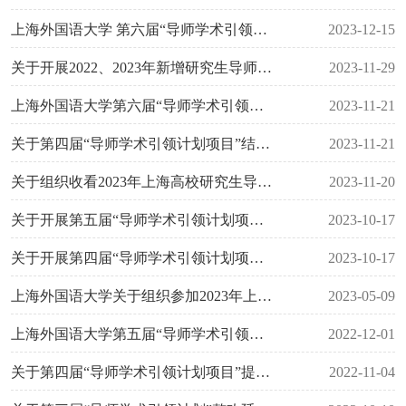
上海外国语大学 第六届“导师学术引领计划项目”立项公示
2023-12-15
关于开展2022、2023年新增研究生导师培训工作的通知
2023-11-29
上海外国语大学第六届“导师学术引领计划项目”申报通知
2023-11-21
关于第四届“导师学术引领计划项目”结项及第五届项目提前结项评审结果的公示
2023-11-21
关于组织收看2023年上海高校研究生导师专业能力提升学科工作坊的通知
2023-11-20
关于开展第五届“导师学术引领计划项目”中期考核工作的通知
2023-10-17
关于开展第四届“导师学术引领计划项目”结项验收工作的通知
2023-10-17
上海外国语大学关于组织参加2023年上海高校研究生导师产教融合专题培训班的通知
2023-05-09
上海外国语大学第五届“导师学术引领计划项目”立项公示
2022-12-01
关于第四届“导师学术引领计划项目”提前结项结果的公示
2022-11-04