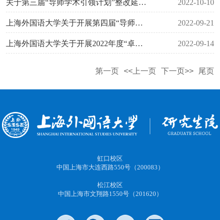
关于第三届“导师学术引领计划”整改延期项目结项评审结果的公示
2022-10-10
上海外国语大学关于开展第四届“导师学术引领计划项目”中期考核工作的通知
2022-09-21
上海外国语大学关于开展2022年度“卓越青年研究生导师奖励基金”遴选工作的通知
2022-09-14
第一页
<<上一页
下一页>>
尾页
虹口校区
中国上海市大连西路550号（200083）
松江校区
中国上海市文翔路1550号（201620）