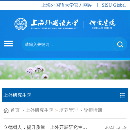
上海外国语大学官方网站
SISU Global
上外研究生院
首页
上外研究生院
培养管理
导师培训
立德树人，提升质量—上外开展研究生导师培训工作
2023-12-19