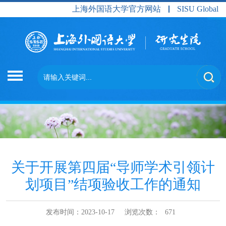
上海外国语大学官方网站
SISU Global
关于开展第四届“导师学术引领计
划项目”结项验收工作的通知
发布时间：2023-10-17
浏览次数：
671