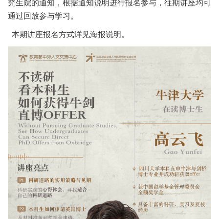
究生院的通知，根据通知说明进行报名参与，往期讲座均可
通过回放参与学习。
本期讲座报名方式详见海报说明。