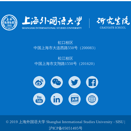
虹口校区
中国上海市大连西路550号（200083）
松江校区
中国上海市文翔路1550号（201620）
© 2019 上海外国语大学 Shanghai International Studies University - SISU |
沪ICP备05051495号