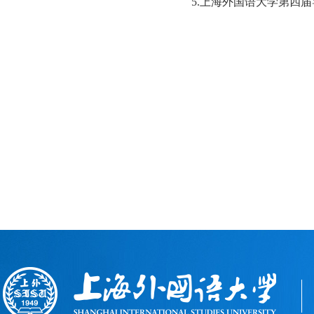
5.上海外国语大学
第四届