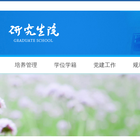
培养管理
学位学籍
党建工作
规