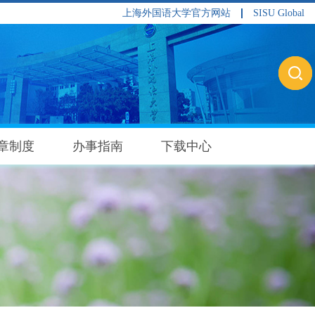
上海外国语大学官方网站
SISU Global
章制度
办事指南
下载中心