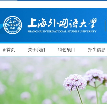
首页
关于我们
特色项目
招生信息