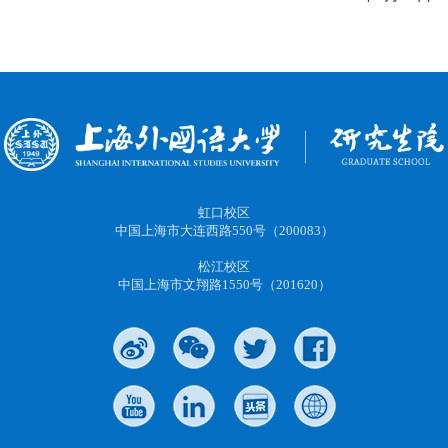
虹口校区
中国上海市大连西路550号（200083）
松江校区
中国上海市文翔路1550号（201620）