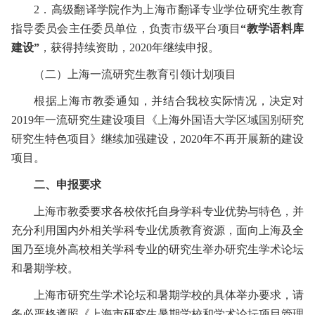
2
．高级翻译学院作为上海市翻译专业学位研究生教育
指导委员会主任委员单位，负责市级平台项目
“教学语料库
建设”
，获得持续资助，
2020
年继续申报。
（二）上海一流研究生教育引领计划项目
根据上海市教委通知，并结合我校实际情况，决定对
2019
年一流研究生建设项目《上海外国语大学区域国别研究
研究生特色项目》继续加强建设，
2020
年不再开展新的建设
项目。
二、申报要求
上海市教委要求各校依托自身学科专业优势与特色，并
充分利用国内外相关学科专业优质教育资源，面向上海及全
国乃至境外高校相关学科专业的研究生举办研究生学术论坛
和暑期学校。
上海市研究生学术论坛和暑期学校的具体举办要求，请
务必严格遵照《上海市研究生暑期学校和学术论坛项目管理