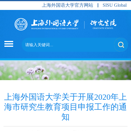
上海外国语大学官方网站
SISU Global
上海外国语大学关于开展2020年上
海市研究生教育项目申报工作的通
知