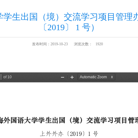
学学生出国（境）交流学习项目管理办
〔2019〕 1 号）
发布时间：2019-10-23
浏览次数：
1920