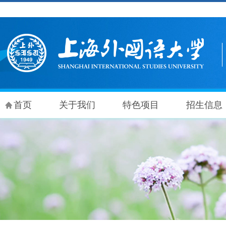
首页
关于我们
特色项目
招生信息