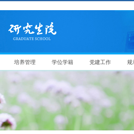
培养管理
学位学籍
党建工作
规