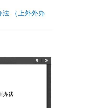
法 （上外外办