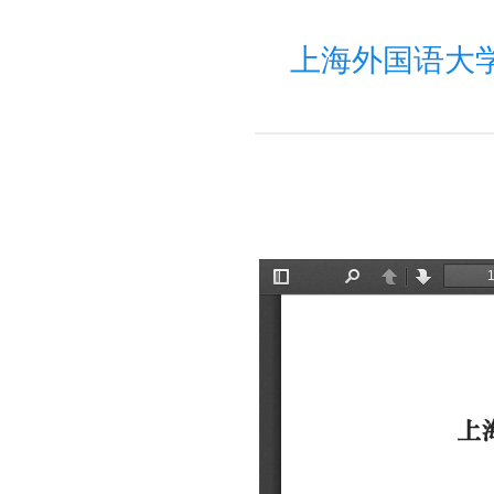
上海外国语大