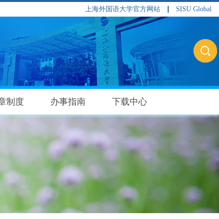
上海外国语大学官方网站
SISU Global
章制度
办事指南
下载中心