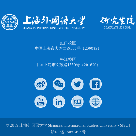
虹口校区
中国上海市大连西路550号（200083）
松江校区
中国上海市文翔路1550号（201620）
© 2019 上海外国语大学 Shanghai International Studies University - SISU |
沪ICP备05051495号