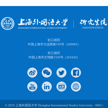
虹口校区
中国上海市大连西路550号（200083）
松江校区
中国上海市文翔路1550号（201620）
© 2019 上海外国语大学 Shanghai International Studies University - SISU |