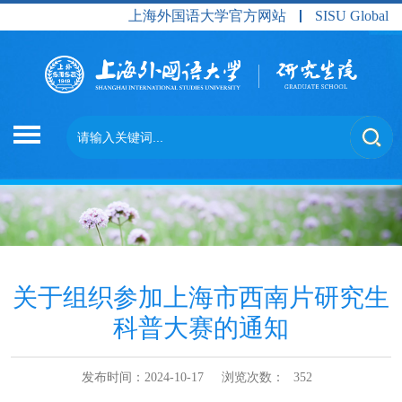
上海外国语大学官方网站
SISU Global
关于组织参加上海市西南片研究生
科普大赛的通知
发布时间：2024-10-17
浏览次数：
352